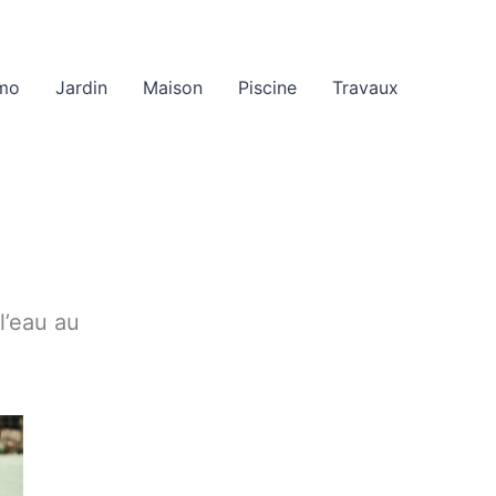
mo
Jardin
Maison
Piscine
Travaux
l’eau au