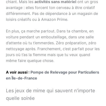
chiant. Mais les
activités sans matériel
ont un gros
avantage : elles forcent ton cerveau à être créatif
différemment. Pas de dépendance à un magasin de
loisirs créatifs ou à Amazon Prime.
En plus, ça marche partout. Dans ta chambre, en
voiture pendant un embouteillage, dans une salle
d’attente où tu t’emmerdes. Zéro préparation, zéro
nettoyage après. Franchement, c’est parfait pour les
jours où t’as la flemme mais que tu veux quand
même faire quelque chose.
A voir aussi :
Pompe de Relevage pour Particuliers
en Île-de-France
Les jeux de mime qui sauvent n’importe
quelle soirée