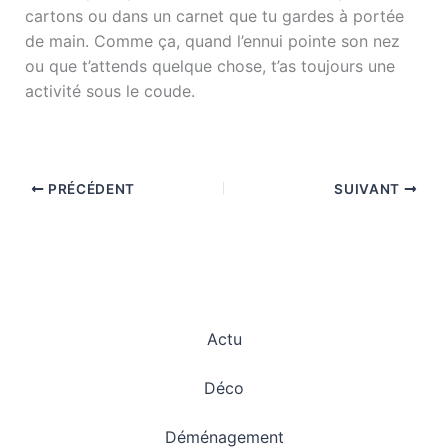
cartons ou dans un carnet que tu gardes à portée
de main. Comme ça, quand l’ennui pointe son nez
ou que t’attends quelque chose, t’as toujours une
activité sous le coude.
PRÉCÉDENT
SUIVANT
Actu
Déco
Déménagement