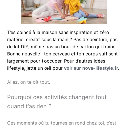
T’es coincé à la maison sans inspiration et zéro
matériel créatif sous la main ? Pas de peinture, pas
de kit DIY, même pas un bout de carton qui traîne.
Bonne nouvelle : ton cerveau et ton corps suffisent
largement pour t’occuper. Pour d’autres idées
lifestyle, jette un œil pour
voir sur nova-lifestyle.fr
.
Allez, on te dit tout.
Pourquoi ces activités changent tout
quand t’as rien ?
Ces moments où tu tournes en rond chez toi, c’est