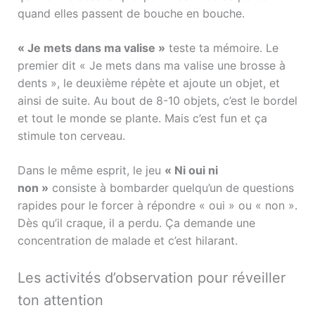
quand elles passent de bouche en bouche.
« Je mets dans ma valise »
teste ta mémoire. Le
premier dit « Je mets dans ma valise une brosse à
dents », le deuxième répète et ajoute un objet, et
ainsi de suite. Au bout de 8-10 objets, c’est le bordel
et tout le monde se plante. Mais c’est fun et ça
stimule ton cerveau.
Dans le même esprit, le jeu
« Ni oui ni
non »
consiste à bombarder quelqu’un de questions
rapides pour le forcer à répondre « oui » ou « non ».
Dès qu’il craque, il a perdu. Ça demande une
concentration de malade et c’est hilarant.
Les activités d’observation pour réveiller
ton attention