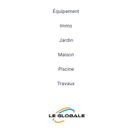
Équipement
Immo
Jardin
Maison
Piscine
Travaux