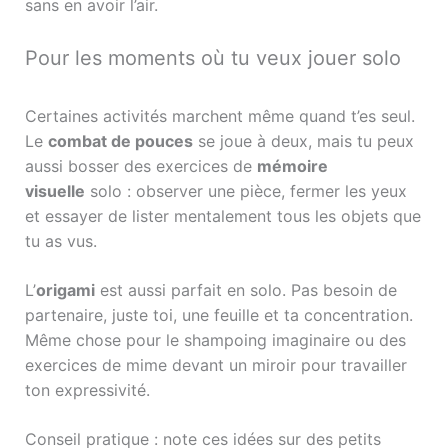
sans en avoir l’air.
Pour les moments où tu veux jouer solo
Certaines activités marchent même quand t’es seul.
Le
combat de pouces
se joue à deux, mais tu peux
aussi bosser des exercices de
mémoire
visuelle
solo : observer une pièce, fermer les yeux
et essayer de lister mentalement tous les objets que
tu as vus.
L’
origami
est aussi parfait en solo. Pas besoin de
partenaire, juste toi, une feuille et ta concentration.
Même chose pour le shampoing imaginaire ou des
exercices de mime devant un miroir pour travailler
ton expressivité.
Conseil pratique : note ces idées sur des petits