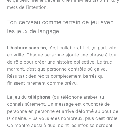
mets de l’intention.
Ton cerveau comme terrain de jeu avec
les jeux de langage
L’histoire sans fin
, c’est collaboratif et ça part vite
en vrille. Chaque personne ajoute une phrase à tour
de rôle pour créer une histoire collective. Le truc
marrant, c’est que personne contrôle où ça va.
Résultat : des récits complètement barrés qui
finissent rarement comme prévu.
Le jeu du
téléphone
(ou téléphone arabe), tu
connais sûrement. Un message est chuchoté de
personne en personne et arrive déformé au bout de
la chaîne. Plus vous êtes nombreux, plus c’est drôle.
Ça montre aussi à quel point les infos se perdent