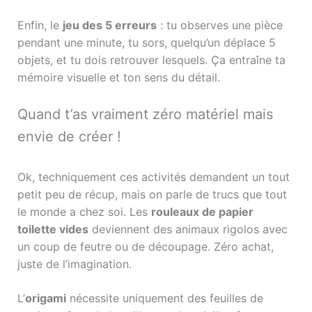
Enfin, le
jeu des 5 erreurs
: tu observes une pièce
pendant une minute, tu sors, quelqu’un déplace 5
objets, et tu dois retrouver lesquels. Ça entraîne ta
mémoire visuelle et ton sens du détail.
Quand t’as vraiment zéro matériel mais
envie de créer !
Ok, techniquement ces activités demandent un tout
petit peu de récup, mais on parle de trucs que tout
le monde a chez soi. Les
rouleaux de papier
toilette vides
deviennent des animaux rigolos avec
un coup de feutre ou de découpage. Zéro achat,
juste de l’imagination.
L’
origami
nécessite uniquement des feuilles de