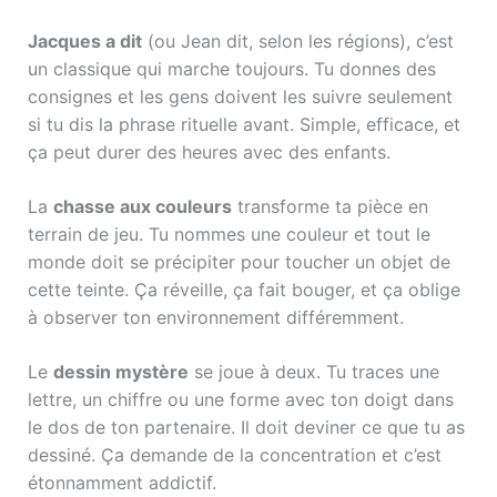
Jacques a dit
(ou Jean dit, selon les régions), c’est
un classique qui marche toujours. Tu donnes des
consignes et les gens doivent les suivre seulement
si tu dis la phrase rituelle avant. Simple, efficace, et
ça peut durer des heures avec des enfants.
La
chasse aux couleurs
transforme ta pièce en
terrain de jeu. Tu nommes une couleur et tout le
monde doit se précipiter pour toucher un objet de
cette teinte. Ça réveille, ça fait bouger, et ça oblige
à observer ton environnement différemment.
Le
dessin mystère
se joue à deux. Tu traces une
lettre, un chiffre ou une forme avec ton doigt dans
le dos de ton partenaire. Il doit deviner ce que tu as
dessiné. Ça demande de la concentration et c’est
étonnamment addictif.